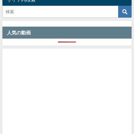
人気の動画