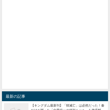
最新の記事
【キングダム最新刊】「韓滅亡」は必然だった！秦