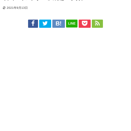
2021年9月13日
LINE