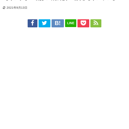
2021年9月13日
LINE