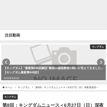
注目動画
キングダム
【キングダム】"最新第848話解説"秦国vs趙国最後の戦いが見えてきました...
【キングダム最新第848話】
2025年9月5日
ホーム
キングダム
第8回：キングダムニュース＜6月27日（日）深夜放送回＞
キングダム
第8回：キングダムニュース＜6月27日（日）深夜