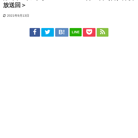
放送回＞
2021年9月13日
LINE