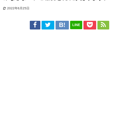
2022年6月25日
LINE