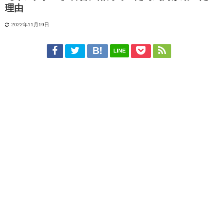
理由
2022年11月19日
LINE