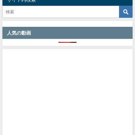
人気の動画