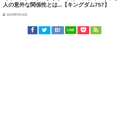
人の意外な関係性とは...【キングダム757】
2023年5月14日
LINE