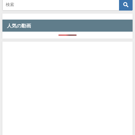
人気の動画