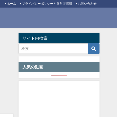
ホーム
プライバシーポリシーと運営者情報
お問い合わせ
サイト内検索
人気の動画