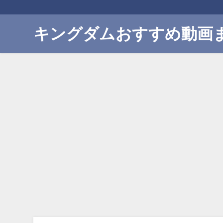
キングダムおすすめ動画