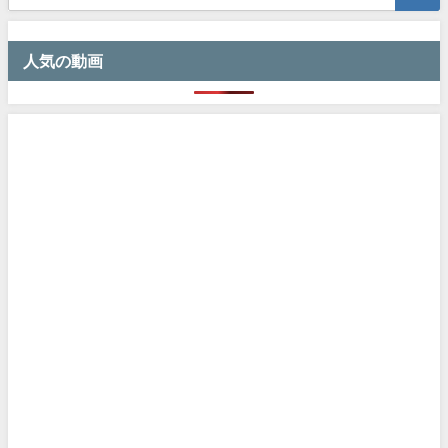
人気の動画