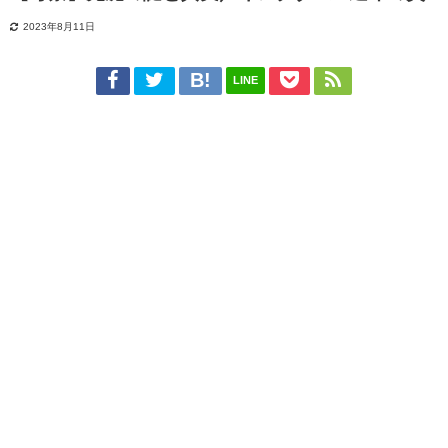
2023年8月11日
LINE