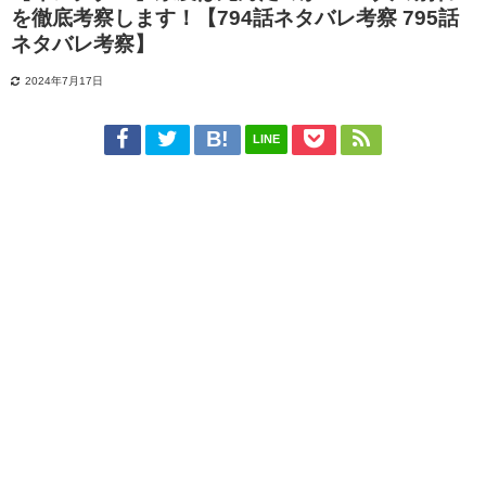
を徹底考察します！【794話ネタバレ考察 795話
ネタバレ考察】
2024年7月17日
LINE