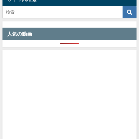
人気の動画