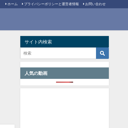
ホーム
プライバシーポリシーと運営者情報
お問い合わせ
サイト内検索
人気の動画