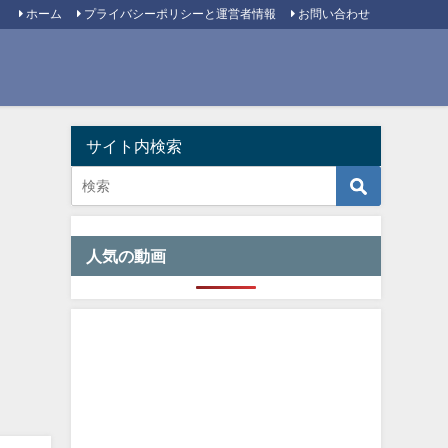
ホーム
プライバシーポリシーと運営者情報
お問い合わせ
サイト内検索
人気の動画