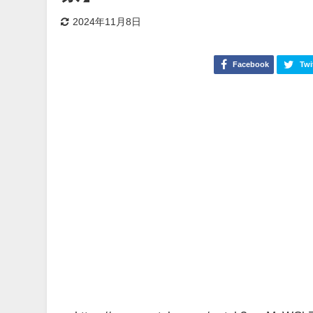
2024年11月8日
Facebook
Twi