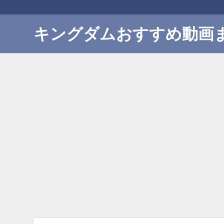
キングダムおすすめ動画