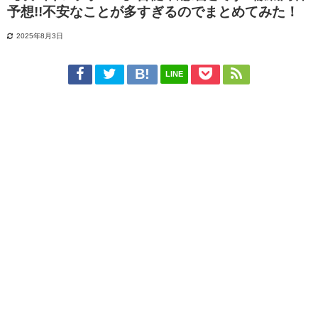
予想!!不安なことが多すぎるのでまとめてみた！
2025年8月3日
LINE