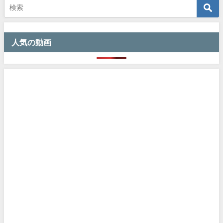
人気の動画