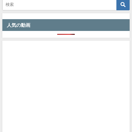
人気の動画