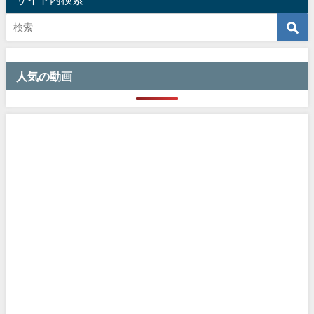
人気の動画